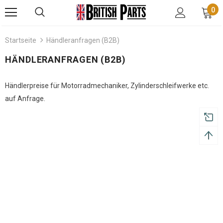
0
Startseite
Händleranfragen (B2B)
HÄNDLERANFRAGEN (B2B)
Händlerpreise für Motorradmechaniker, Zylinderschleifwerke etc.
auf Anfrage.