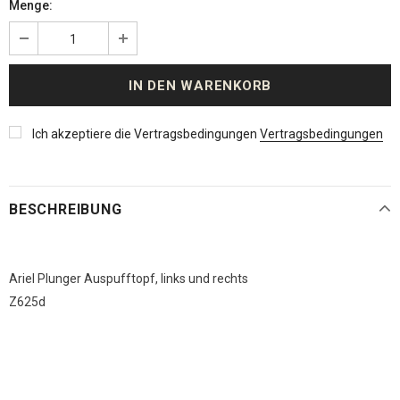
Menge:
Ich akzeptiere die Vertragsbedingungen
Vertragsbedingungen
BESCHREIBUNG
Ariel Plunger Auspufftopf, links und rechts
Z625d