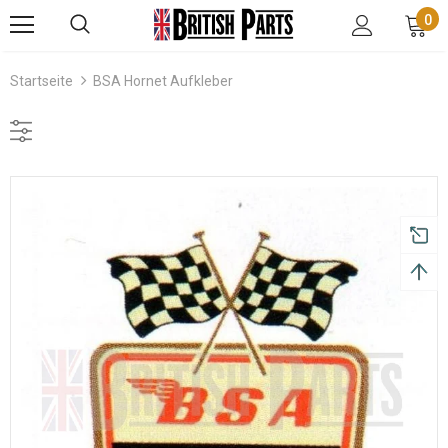
0
Startseite
BSA Hornet Aufkleber