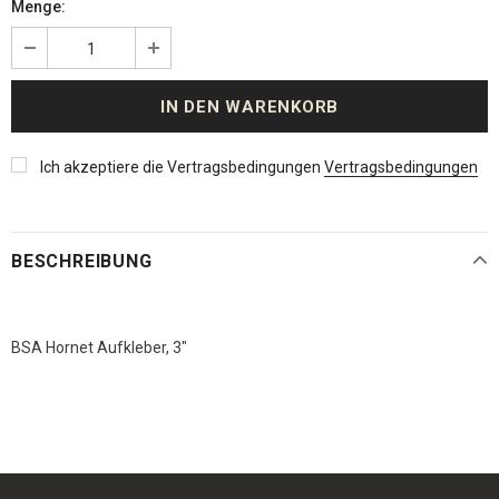
Menge:
Ich akzeptiere die Vertragsbedingungen
Vertragsbedingungen
BESCHREIBUNG
BSA Hornet Aufkleber, 3"