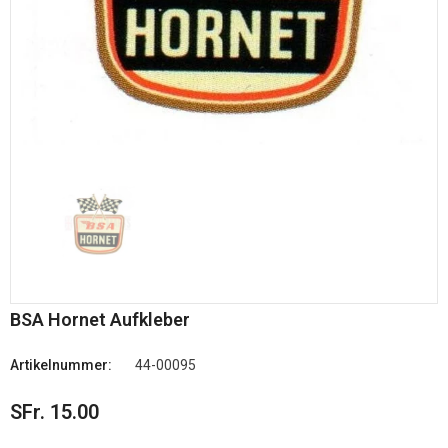
BSA Hornet Aufkleber
Artikelnummer:
44-00095
SFr. 15.00