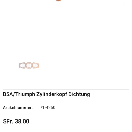
BSA/Triumph Zylinderkopf Dichtung
Artikelnummer:
71-4250
SFr. 38.00