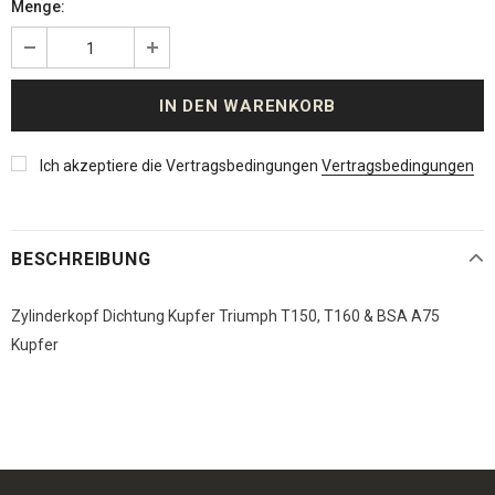
Menge:
Ich akzeptiere die Vertragsbedingungen
Vertragsbedingungen
BESCHREIBUNG
Zylinderkopf Dichtung Kupfer Triumph T150, T160 & BSA A75
Kupfer