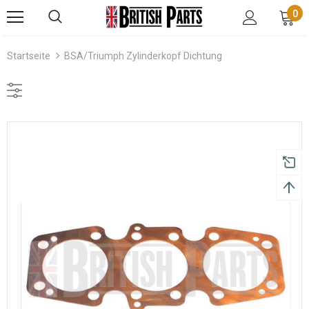
0
Startseite
BSA/Triumph Zylinderkopf Dichtung