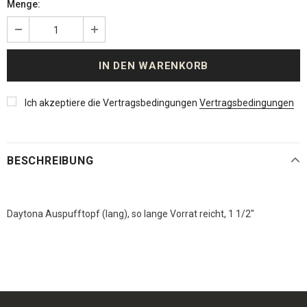
Menge:
Ich akzeptiere die Vertragsbedingungen
Vertragsbedingungen
BESCHREIBUNG
Daytona Auspufftopf (lang), so lange Vorrat reicht, 1 1/2"