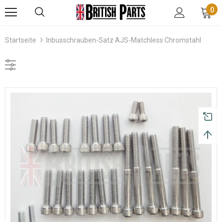
0
Startseite
Inbusschrauben-Satz AJS-Matchless Chromstahl