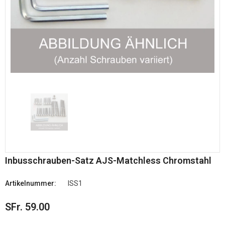
Inbusschrauben-Satz AJS-Matchless Chromstahl
Artikelnummer:
ISS1
SFr. 59.00