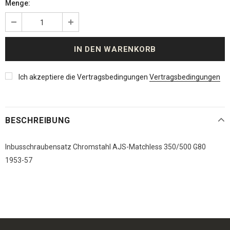
Menge:
Ich akzeptiere die Vertragsbedingungen
Vertragsbedingungen
BESCHREIBUNG
Inbusschraubensatz Chromstahl AJS-Matchless 350/500 G80
1953-57