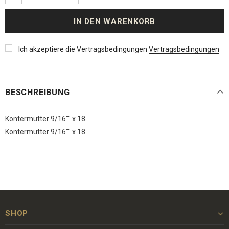
Ich akzeptiere die Vertragsbedingungen
Vertragsbedingungen
BESCHREIBUNG
Kontermutter 9/16"" x 18
Kontermutter 9/16"" x 18
SHOP