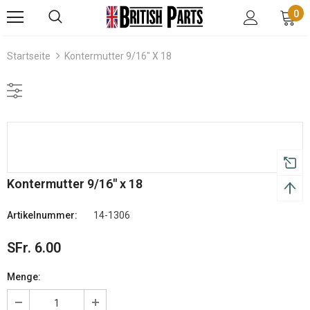
0
Startseite
Kontermutter 9/16" X 18
Kontermutter 9/16" x 18
Artikelnummer:
14-1306
SFr. 6.00
Menge: