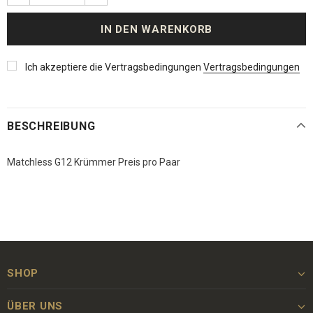
Ich akzeptiere die Vertragsbedingungen
Vertragsbedingungen
BESCHREIBUNG
Matchless G12 Krümmer Preis pro Paar
SHOP
ÜBER UNS