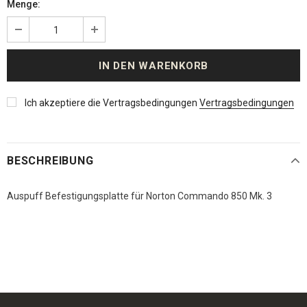
Menge:
Ich akzeptiere die Vertragsbedingungen
Vertragsbedingungen
BESCHREIBUNG
Auspuff Befestigungsplatte für Norton Commando 850 Mk. 3