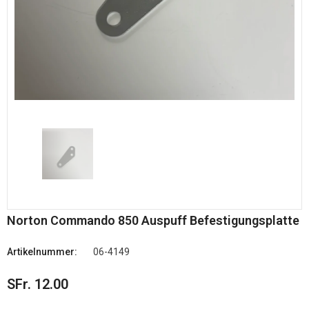
Norton Commando 850 Auspuff Befestigungsplatte
Artikelnummer:
06-4149
SFr. 12.00