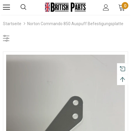
0
Startseite
Norton Commando 850 Auspuff Befestigungsplatte