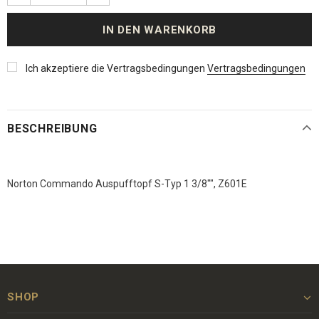
Ich akzeptiere die Vertragsbedingungen
Vertragsbedingungen
BESCHREIBUNG
Norton Commando Auspufftopf S-Typ 1 3/8"", Z601E
SHOP