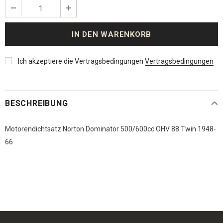
Ich akzeptiere die Vertragsbedingungen
Vertragsbedingungen
BESCHREIBUNG
Motorendichtsatz Norton Dominator 500/600cc OHV 88 Twin 1948-
66