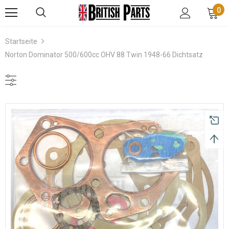
0
Startseite
Norton Dominator 500/600cc OHV 88 Twin 1948-66 Dichtsatz