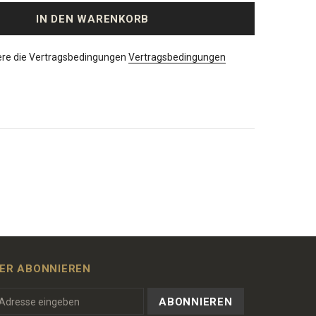
ere die Vertragsbedingungen
Vertragsbedingungen
ER ABONNIEREN