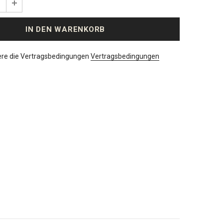
ere die Vertragsbedingungen
Vertragsbedingungen