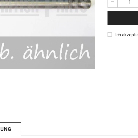
Ich akzepti
BUNG