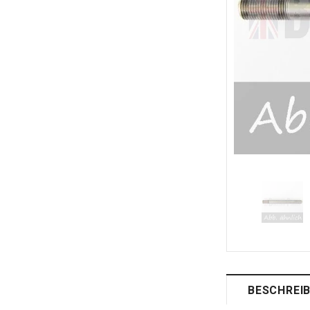
BESCHREI