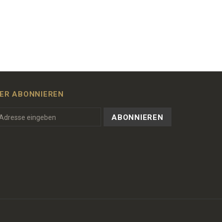
ER ABONNIEREN