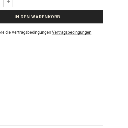
ere die Vertragsbedingungen
Vertragsbedingungen