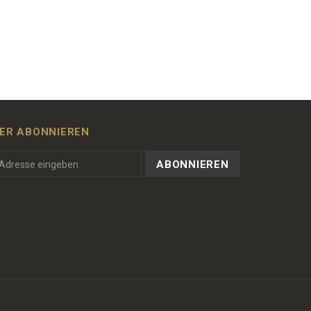
ER ABONNIEREN