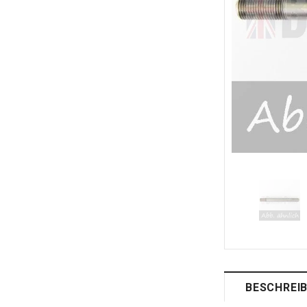
BESCHREI