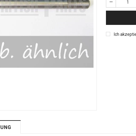
Ich akzepti
BUNG