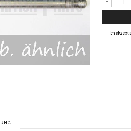
Ich akzepti
BUNG