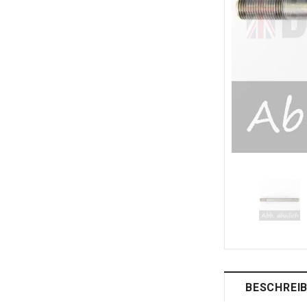
BESCHREI