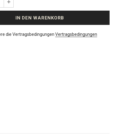
ere die Vertragsbedingungen
Vertragsbedingungen