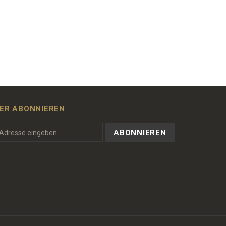
ER ABONNIEREN