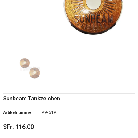
Sunbeam Tankzeichen
Artikelnummer:
P9/51A
SFr. 116.00