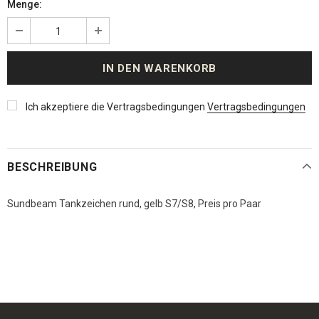
Menge:
Ich akzeptiere die Vertragsbedingungen
Vertragsbedingungen
BESCHREIBUNG
Sundbeam Tankzeichen rund, gelb S7/S8, Preis pro Paar