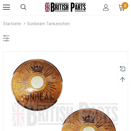
0
Startseite
Sunbeam Tankzeichen