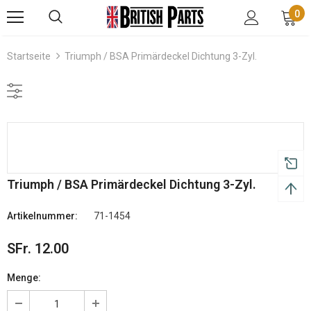
0
Startseite
Triumph / BSA Primärdeckel Dichtung 3-Zyl.
Triumph / BSA Primärdeckel Dichtung 3-Zyl.
Artikelnummer:
71-1454
SFr. 12.00
Menge: