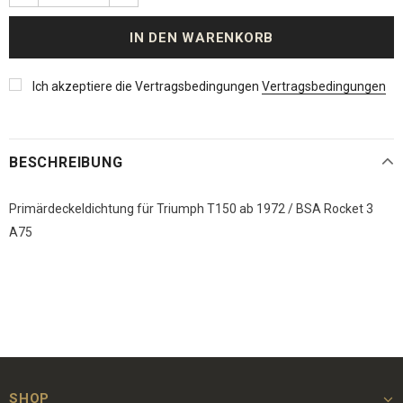
Ich akzeptiere die Vertragsbedingungen
Vertragsbedingungen
BESCHREIBUNG
Primärdeckeldichtung für Triumph T150 ab 1972 / BSA Rocket 3
A75
SHOP