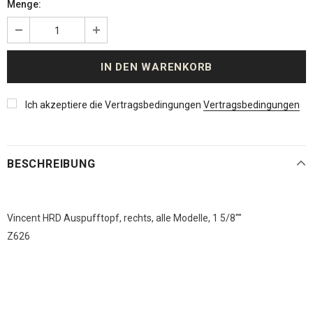
Menge:
Ich akzeptiere die Vertragsbedingungen
Vertragsbedingungen
BESCHREIBUNG
Vincent HRD Auspufftopf, rechts, alle Modelle, 1 5/8""
Z626