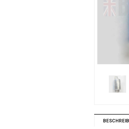
BESCHREI