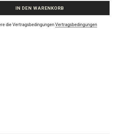
ere die Vertragsbedingungen
Vertragsbedingungen