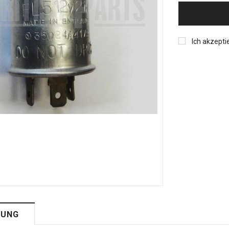
Ich akzepti
BUNG