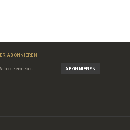
ER ABONNIEREN